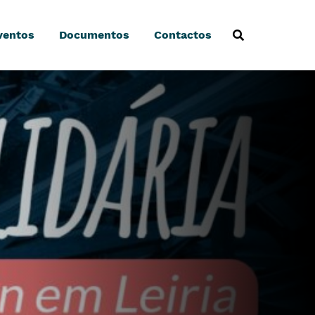
ventos
Documentos
Contactos