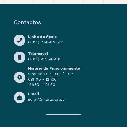
Contactos
Linha de Apoio
(+351) 234 426 751
Telemóvel
(+351) 914 909 155
Horário de Funcionamento
Segunda a Sexta-feira:
09h00 - 12h30
13h30 - 16h30
Email
geral@jf-aradas.pt