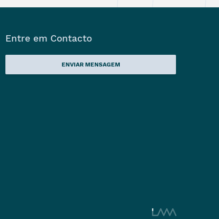
Entre em Contacto
ENVIAR MENSAGEM