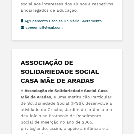
social aos interesses dos alunos e respetivos
Encarregados de Educação.
Agrupamento Escolas Dr. Mário Sacramento
apeeems@gmail.com
ASSOCIAÇÃO DE
SOLIDARIEDADE SOCIAL
CASA MÃE DE ARADAS
A
Associação de Solidariedade Social Casa
Mãe de Aradas
, é uma Instituição Particular
de Solidariedade Social (IPSS), desenvolve a
atividade de Creche, Jardim de Infância e o
deu início ao Protocolo de Rendimento
Social de Inserção no ano de 2005,
privilegiando, assim, o apoio à infância e à