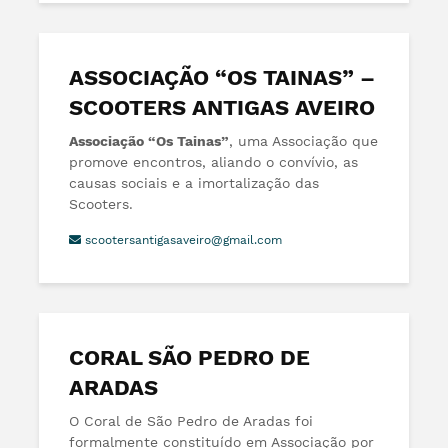
ASSOCIAÇÃO “OS TAINAS” –
SCOOTERS ANTIGAS AVEIRO
Associação “Os Tainas”
, uma Associação que
promove encontros, aliando o convívio, as
causas sociais e a imortalização das
Scooters.
scootersantigasaveiro@gmail.com
CORAL SÃO PEDRO DE
ARADAS
O Coral de São Pedro de Aradas foi
formalmente constituído em Associação por