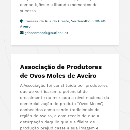
competições e trilhando momentos de
sucesso.
Travessa da Rua do Crasto, Verdemilho 3810-415
Aveiro
gdassempark@outlook.pt
Associação de Produtores
de Ovos Moles de Aveiro
A Associação foi constituída por produtores
que ao verificarem o potencial de
crescimento no mercado a nível nacional da
comercialização do produto “Ovos Moles”,
conhecidos como sendo tradicionais da
região de Aveiro, e com receio de que a
deturpação daquilo que é a fileira de
produção prejudicasse a sua imagem e