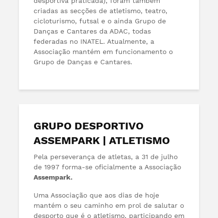
desportiva praticada), foram também
criadas as secções de atletismo, teatro,
cicloturismo, futsal e o ainda Grupo de
Danças e Cantares da ADAC, todas
federadas no INATEL. Atualmente, a
Associação mantém em funcionamento o
Grupo de Danças e Cantares.
GRUPO DESPORTIVO
ASSEMPARK | ATLETISMO
Pela perseverança de atletas, a 31 de julho
de 1997 forma-se oficialmente a Associação
Assempark.
Uma Associação que aos dias de hoje
mantém o seu caminho em prol de salutar o
desporto que é o atletismo, participando em