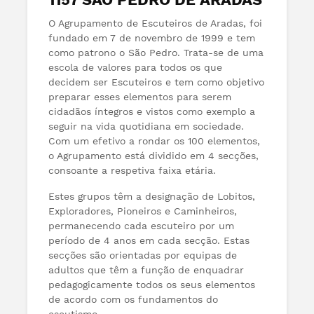
O Agrupamento de Escuteiros de Aradas, foi
fundado em 7 de novembro de 1999 e tem
como patrono o São Pedro. Trata-se de uma
escola de valores para todos os que
decidem ser Escuteiros e tem como objetivo
preparar esses elementos para serem
cidadãos íntegros e vistos como exemplo a
seguir na vida quotidiana em sociedade.
Com um efetivo a rondar os 100 elementos,
o Agrupamento está dividido em 4 secções,
consoante a respetiva faixa etária.
Estes grupos têm a designação de Lobitos,
Exploradores, Pioneiros e Caminheiros,
permanecendo cada escuteiro por um
período de 4 anos em cada secção. Estas
secções são orientadas por equipas de
adultos que têm a função de enquadrar
pedagogicamente todos os seus elementos
de acordo com os fundamentos do