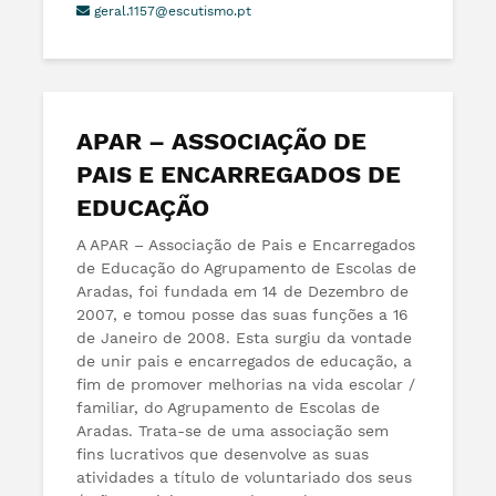
geral.1157@escutismo.pt
APAR – ASSOCIAÇÃO DE
PAIS E ENCARREGADOS DE
EDUCAÇÃO
A APAR – Associação de Pais e Encarregados
de Educação do Agrupamento de Escolas de
Aradas, foi fundada em 14 de Dezembro de
2007, e tomou posse das suas funções a 16
de Janeiro de 2008. Esta surgiu da vontade
de unir pais e encarregados de educação, a
fim de promover melhorias na vida escolar /
familiar, do Agrupamento de Escolas de
Aradas. Trata-se de uma associação sem
fins lucrativos que desenvolve as suas
atividades a título de voluntariado dos seus