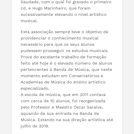
Saudade, com o qual foi gravado o primeiro
cd, e Hugo Marinheiro, que foram
sucessivamente elevando o nível artístico
musical.
Esta associação sempre teve o objetivo de
providenciar o conhecimento musical
necessário para que os seus alunos
pudessem prosseguir os estudos musicais.
Prova do excelente trabalho de formação
feito até hoje é o elevado número de alunos
pertencentes à Banda de Música, que neste
momento estudam em Conservatórios e
Academias de Música do ensino artístico
especializado.
A escola de música, que em 2011 contava
com cerca de 10 alunos, foi reorganizada
pelo Professor e Maestro Óscar Saraiva,
aquando da sua entrada na Banda de
Música. Estando na sua direção artística até
julho de 2019.