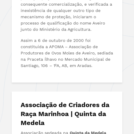
consequente comercialização, e verificada a
inexistência de qualquer outro tipo de
mecanismo de proteção, iniciaram o
processo de qualificação do nome Aveiro
junto do Ministério da Agricultura.
Assim a 6 de outubro de 2000 foi
constituída a APOMA – Associação de
Produtores de Ovos Moles de Aveiro, sediada
na Praceta Ílhavo no Mercado Municipal de
Santiago, 106 – 1ºA, AB, em Aradas.
Associação de Criadores da
Raça Marinhoa | Quinta da
Medela
Associação sedeada na
Quinta da Medela