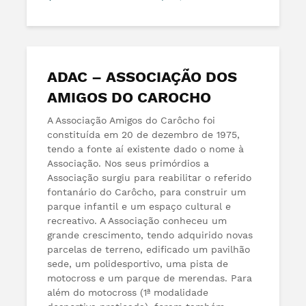
ADAC – ASSOCIAÇÃO DOS
AMIGOS DO CAROCHO
A Associação Amigos do Carôcho foi
constituída em 20 de dezembro de 1975,
tendo a fonte aí existente dado o nome à
Associação. Nos seus primórdios a
Associação surgiu para reabilitar o referido
fontanário do Carôcho, para construir um
parque infantil e um espaço cultural e
recreativo. A Associação conheceu um
grande crescimento, tendo adquirido novas
parcelas de terreno, edificado um pavilhão
sede, um polidesportivo, uma pista de
motocross e um parque de merendas. Para
além do motocross (1ª modalidade