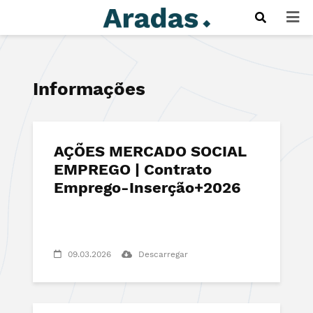
Informações
AÇÕES MERCADO SOCIAL
EMPREGO | Contrato
Emprego-Inserção+2026
09.03.2026
Descarregar