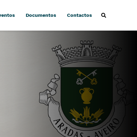
ventos
Documentos
Contactos