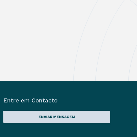
Entre em Contacto
ENVIAR MENSAGEM