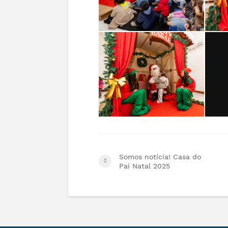
Somos notícia! Casa do
Pai Natal 2025