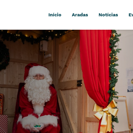
Início
Aradas
Notícias
E