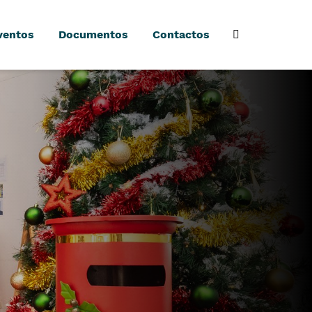
ventos
Documentos
Contactos