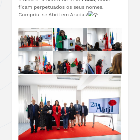
ficam perpetuados os seus nomes.
Cumpriu-se Abril em Aradas!