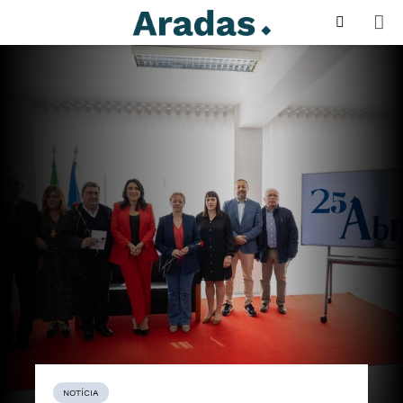
NOTÍCIA