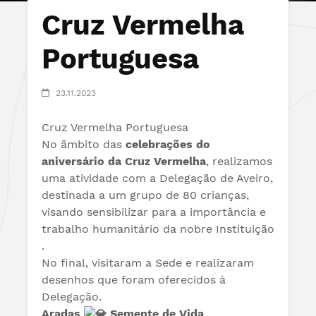
Cruz Vermelha
Portuguesa
23.11.2023
Cruz Vermelha Portuguesa
No âmbito das
celebrações do
aniversário da Cruz Vermelha
, realizamos
uma
atividade com a Delegação de Aveiro
,
destinada a um grupo de 80 crianças,
visando
sensibilizar para a importância e
trabalho humanitário da nobre Instituição
.
No final, visitaram a Sede e realizaram
desenhos que foram oferecidos à
Delegação.
Aradas
Semente de Vida