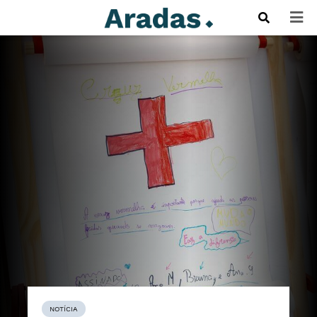
NOTÍCIA