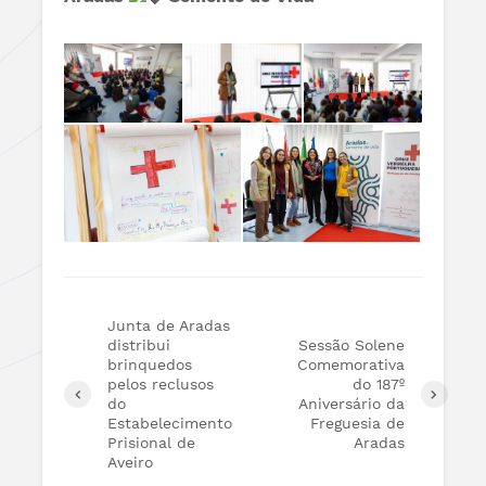
Junta de Aradas
distribui
Sessão Solene
brinquedos
Comemorativa
pelos reclusos
do 187º
do
Aniversário da
Estabelecimento
Freguesia de
Prisional de
Aradas
Aveiro