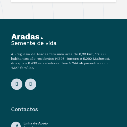
A Freguesia de Aradas tem uma área de 8,90 km², 10.088
habitantes são residentes (4.796 Homens e 5.292 Mulheres),
dos quais 8.430 são eleitores. Tem 5.244 alojamentos com
4.127 famílias.
Contactos
Linha de Apoio