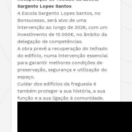
Sargento Lopes Santos
A Escola Sargento Lopes Santos, no
Bonsucesso, será alvo de uma
intervenção ao longo de 2026, com um
investimento de 15 000€, no âmbito da
delegação de competências.
A obra prevê a recuperação do telhado
do edifício, numa intervenção essencial
para garantir melhores condições de
preservação, segurança e utilização do
espaço.
Cuidar dos edifícios da freguesia é
também proteger a sua história, a sua
função e a sua ligação à comunidade.