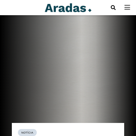
NOTÍCIA