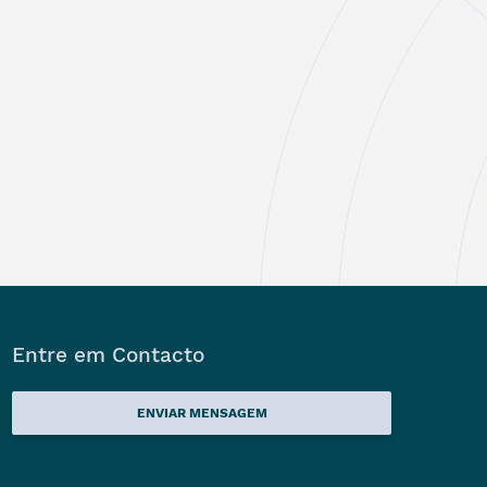
Entre em Contacto
ENVIAR MENSAGEM