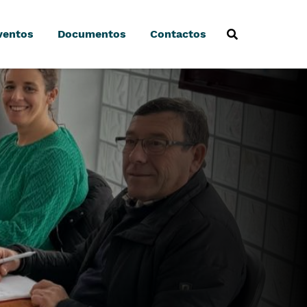
ventos
Documentos
Contactos