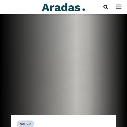
NOTÍCIA