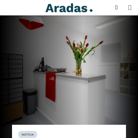
NOTÍCIA