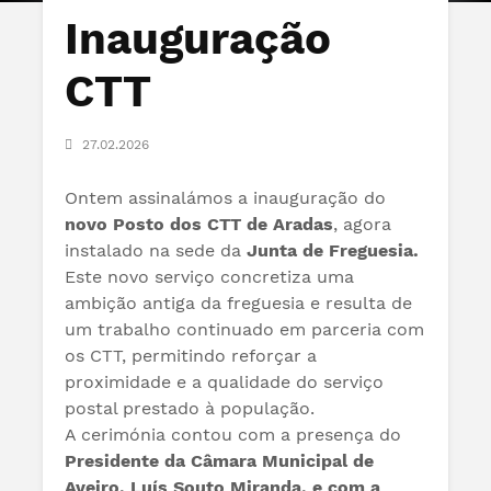
Inauguração
CTT
27.02.2026
Ontem assinalámos a inauguração do
novo Posto dos CTT de Aradas
, agora
instalado na sede da
Junta de Freguesia.
Este novo serviço concretiza uma
ambição antiga da freguesia e resulta de
um trabalho continuado em parceria com
os CTT, permitindo reforçar a
proximidade e a qualidade do serviço
postal prestado à população.
A cerimónia contou com a presença do
Presidente da Câmara Municipal de
Aveiro, Luís Souto Miranda, e com a