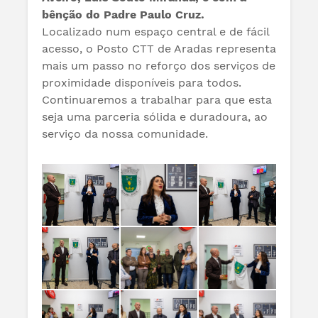
bênção do Padre Paulo Cruz.
Localizado num espaço central e de fácil
acesso, o Posto CTT de Aradas representa
mais um passo no reforço dos serviços de
proximidade disponíveis para todos.
Continuaremos a trabalhar para que esta
seja uma parceria sólida e duradoura, ao
serviço da nossa comunidade.