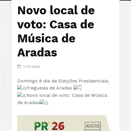
Novo local de
voto: Casa de
Música de
Aradas
17.01.2026
Domingo é dia de Eleições Presidenciais.
Freguesia de Aradas
Novo local de voto: Casa de Música
de Aradas