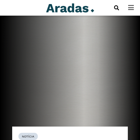
NOTÍCIA