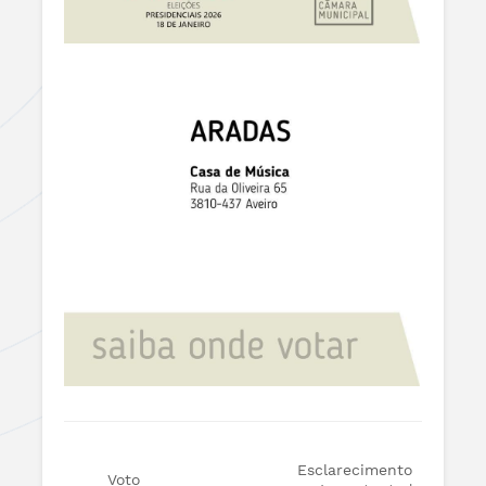
Esclarecimento
Voto