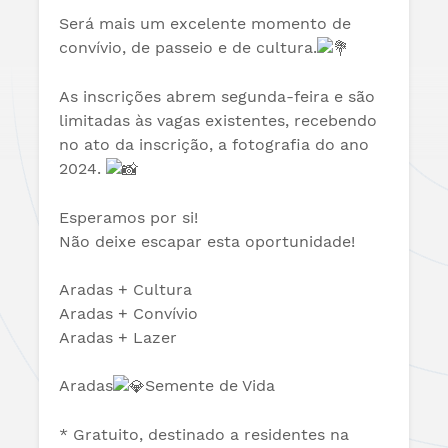
Será mais um excelente momento de
convívio, de passeio e de cultura.
As inscrições abrem segunda-feira e são
limitadas às vagas existentes, recebendo
no ato da inscrição, a fotografia do ano
2024.
Esperamos por si!
Não deixe escapar esta oportunidade!
Aradas + Cultura
Aradas + Convívio
Aradas + Lazer
Aradas
Semente de Vida
* Gratuito, destinado a residentes na