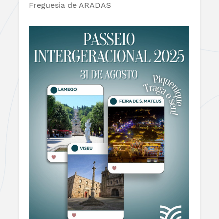
Freguesia de ARADAS