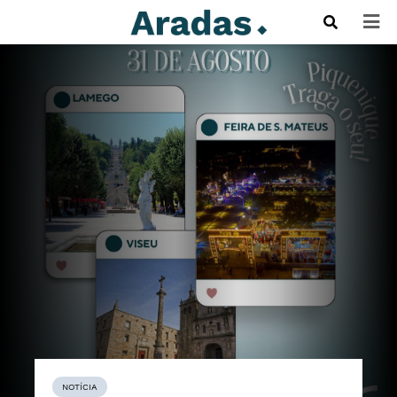
NOTÍCIA