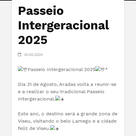
Passeio
Intergeracional
2025
30.05.2025
Passeio Intergeracional 2025
*
Dia 31 de Agosto, Aradas volta a reunir-se
e a realizar o seu tradicional Passeio
Intergeracional.
Este ano, o destino será a grande zona de
Viseu, visitando o belo Lamego e a cidade
feliz de Viseu.