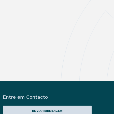
Entre em Contacto
ENVIAR MENSAGEM