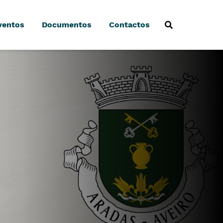
ventos
Documentos
Contactos