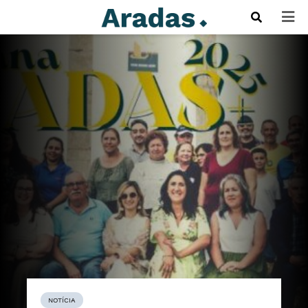
NOTÍCIA