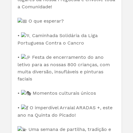
a Comunidade!
O que esperar?
•
Caminhada Solidária da Liga
Portuguesa Contra o Cancro
•
Festa de encerramento do ano
letivo para as nossas 800 crianças, com
muita diversão, insufláveis e pinturas
faciais
•
Momentos culturais únicos
•
O imperdível Arraial ARADAS +, este
ano na Quinta do Picado!
Uma semana de partilha, tradição e