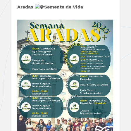
Aradas
Semente de Vida