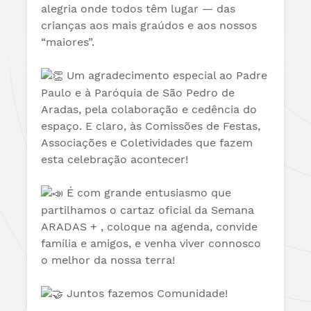
alegria onde todos têm lugar — das
crianças aos mais graúdos e aos nossos
“maiores”.
Um agradecimento especial ao Padre
Paulo e à Paróquia de São Pedro de
Aradas, pela colaboração e cedência do
espaço. E claro, às Comissões de Festas,
Associações e Coletividades que fazem
esta celebração acontecer!
É com grande entusiasmo que
partilhamos o cartaz oficial da Semana
ARADAS + , coloque na agenda, convide
família e amigos, e venha viver connosco
o melhor da nossa terra!
Juntos fazemos Comunidade!