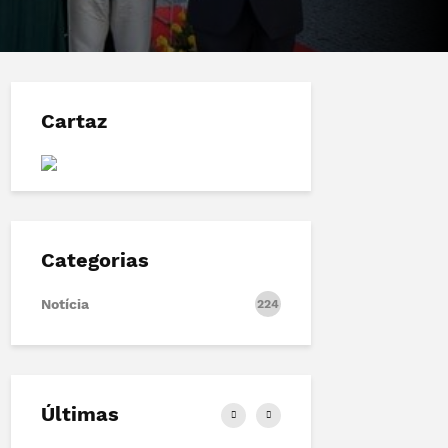
Cartaz
Categorias
Notícia
224
Últimas