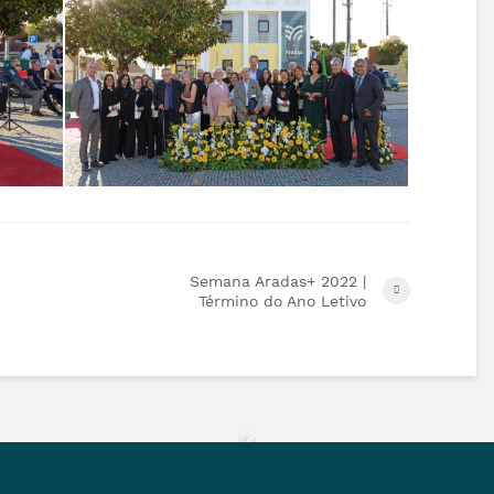
Semana Aradas+ 2022 |
Término do Ano Letivo