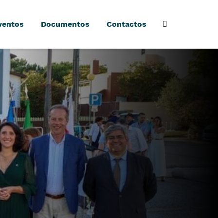
ventos
Documentos
Contactos