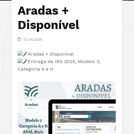
Aradas +
Disponível
03.04.2025
Aradas + Disponível
Entrega de IRS 2025, Modelo 3,
Categoria A e H