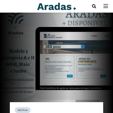
NOTÍCIA