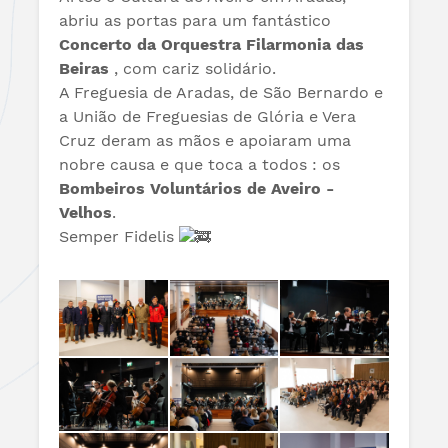
abriu as portas para um fantástico
Concerto da Orquestra Filarmonia das
Beiras
, com cariz solidário.
A Freguesia de Aradas, de São Bernardo e
a União de Freguesias de Glória e Vera
Cruz deram as mãos e apoiaram uma
nobre causa e que toca a todos : os
Bombeiros Voluntários de Aveiro -
Velhos
.
Semper Fidelis