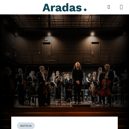
NOTÍCIA